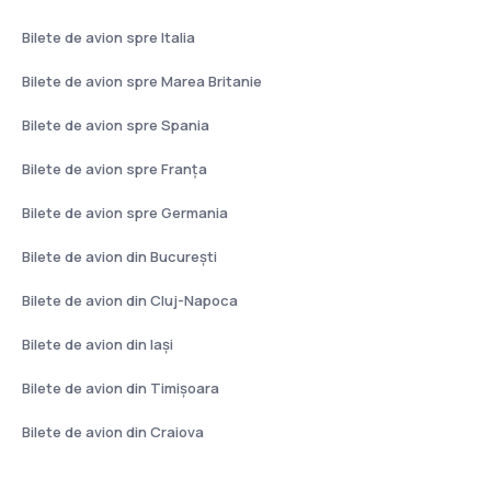
Bilete de avion spre Italia
Bilete de avion spre Marea Britanie
Bilete de avion spre Spania
Bilete de avion spre Franţa
Bilete de avion spre Germania
Bilete de avion din București
Bilete de avion din Cluj-Napoca
Bilete de avion din Iași
Bilete de avion din Timișoara
Bilete de avion din Craiova