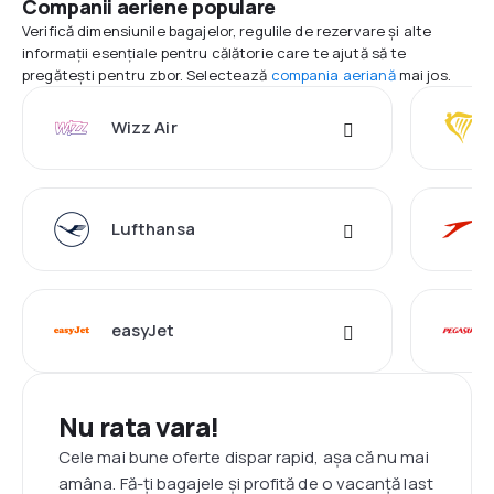
Companii aeriene populare
Verifică dimensiunile bagajelor, regulile de rezervare și alte
informații esențiale pentru călătorie care te ajută să te
pregătești pentru zbor. Selectează
compania aeriană
mai jos.
Wizz Air
Lufthansa
easyJet
Nu rata vara!
Cele mai bune oferte dispar rapid, așa că nu mai
amâna. Fă-ți bagajele și profită de o vacanță last