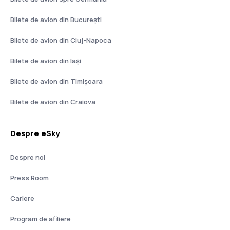
Bilete de avion din București
Bilete de avion din Cluj-Napoca
Bilete de avion din Iași
Bilete de avion din Timișoara
Bilete de avion din Craiova
Despre eSky
Despre noi
Press Room
Cariere
Program de afiliere