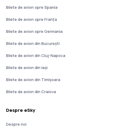
Bilete de avion spre Spania
Bilete de avion spre Franţa
Bilete de avion spre Germania
Bilete de avion din București
Bilete de avion din Cluj-Napoca
Bilete de avion din Iași
Bilete de avion din Timișoara
Bilete de avion din Craiova
Despre eSky
Despre noi