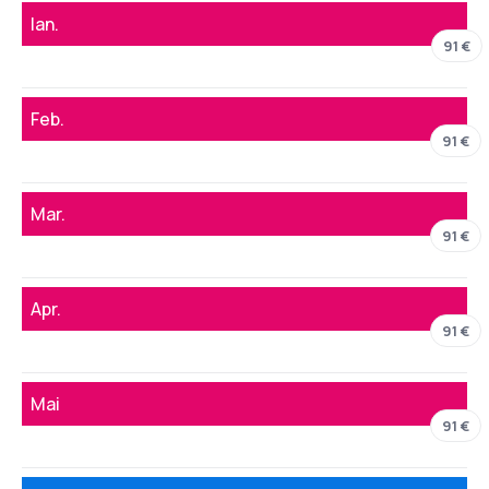
Ian.
91 €
Feb.
91 €
Mar.
91 €
Apr.
91 €
Mai
91 €