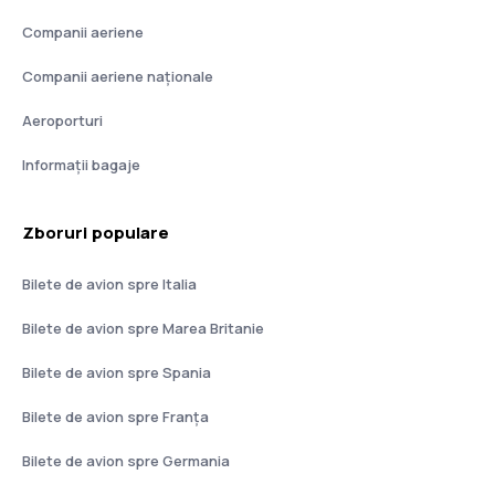
Companii aeriene
Companii aeriene naţionale
Aeroporturi
Informații bagaje
Zboruri populare
Bilete de avion spre Italia
Bilete de avion spre Marea Britanie
Bilete de avion spre Spania
Bilete de avion spre Franţa
Bilete de avion spre Germania