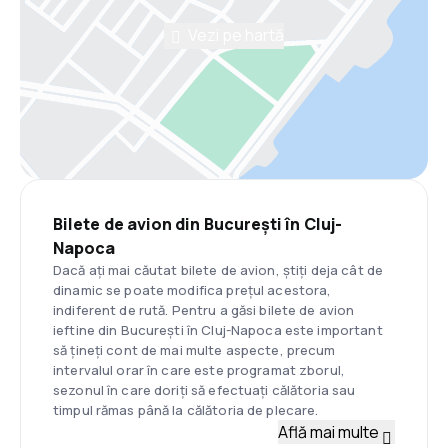
Vezi pe hartă
Bilete de avion din București în Cluj-
Napoca
Dacă ați mai căutat bilete de avion, știți deja cât de
dinamic se poate modifica prețul acestora,
indiferent de rută. Pentru a găsi bilete de avion
ieftine din București în Cluj-Napoca este important
să țineți cont de mai multe aspecte, precum
intervalul orar în care este programat zborul,
sezonul în care doriți să efectuați călătoria sau
timpul rămas până la călătoria de plecare.
Află mai multe