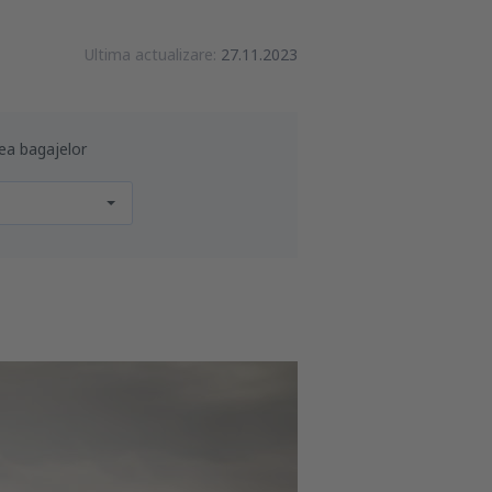
Ultima actualizare:
27.11.2023
nea bagajelor