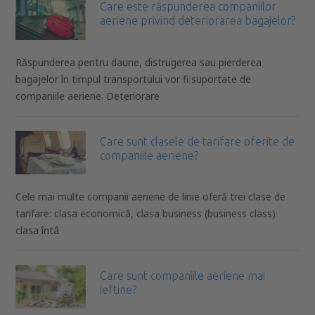
Care este răspunderea companiilor
aeriene privind deteriorarea bagajelor?
Răspunderea pentru daune, distrugerea sau pierderea
bagajelor în timpul transportului vor fi suportate de
companiile aeriene. Deteriorare
Care sunt clasele de tarifare oferite de
companiile aeriene?
Cele mai multe companii aeriene de linie oferă trei clase de
tarifare: clasa economică, clasa business (business class)
clasa întâ
Care sunt companiile aeriene mai
ieftine?