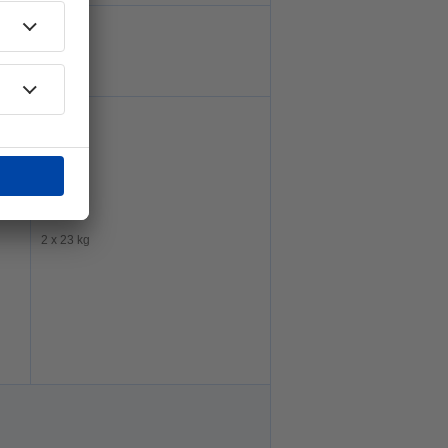
2 x 32 kg
2 x 23 kg