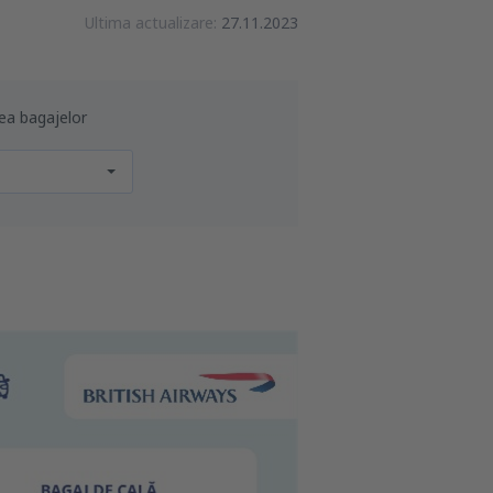
Ultima actualizare:
27.11.2023
nea bagajelor