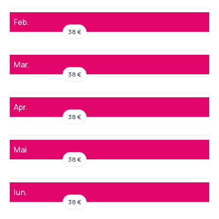
Feb.
38 €
Mar.
38 €
Apr.
38 €
Mai
38 €
Iun.
38 €