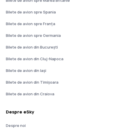
Bilete de avion spre Marea Britanie
Bilete de avion spre Spania
Bilete de avion spre Franţa
Bilete de avion spre Germania
Bilete de avion din București
Bilete de avion din Cluj-Napoca
Bilete de avion din Iași
Bilete de avion din Timișoara
Bilete de avion din Craiova
Despre eSky
Despre noi