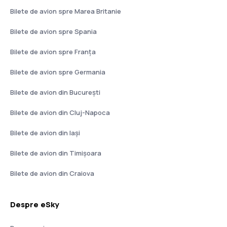
Bilete de avion spre Marea Britanie
Bilete de avion spre Spania
Bilete de avion spre Franţa
Bilete de avion spre Germania
Bilete de avion din București
Bilete de avion din Cluj-Napoca
Bilete de avion din Iași
Bilete de avion din Timișoara
Bilete de avion din Craiova
Despre eSky