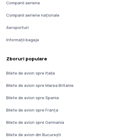
Companii aeriene
Companii aeriene naţionale
Aeroporturi
Informații bagaje
Zboruri populare
Bilete de avion spre Italia
Bilete de avion spre Marea Britanie
Bilete de avion spre Spania
Bilete de avion spre Franţa
Bilete de avion spre Germania
Bilete de avion din București