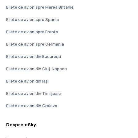
Bilete de avion spre Marea Britanie
Bilete de avion spre Spania
Bilete de avion spre Franţa
Bilete de avion spre Germania
Bilete de avion din București
Bilete de avion din Cluj-Napoca
Bilete de avion din Iași
Bilete de avion din Timișoara
Bilete de avion din Craiova
Despre eSky