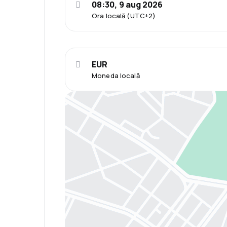
08:30, 9 aug 2026
Ora locală (UTC+2)
EUR
Moneda locală