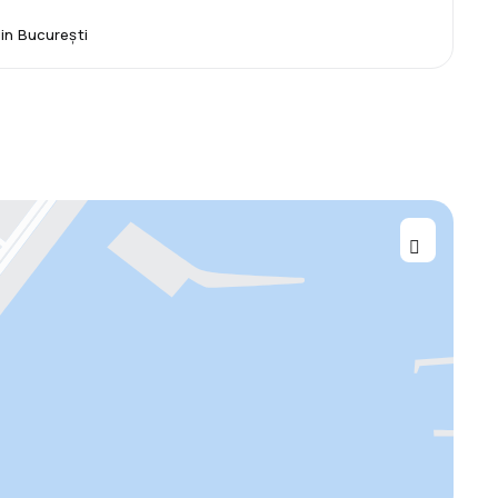
din București