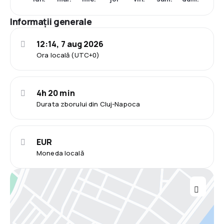
Informații generale
12:14, 7 aug 2026
Ora locală (UTC+0)
4h 20 min
Durata zborului din Cluj-Napoca
EUR
Moneda locală