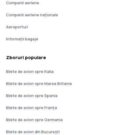
Companii aeriene
Companii aeriene naţionale
Aeroporturi
Informații bagaje
Zboruri populare
Bilete de avion spre Italia
Bilete de avion spre Marea Britanie
Bilete de avion spre Spania
Bilete de avion spre Franţa
Bilete de avion spre Germania
Bilete de avion din București