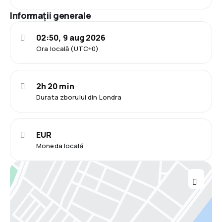
Informații generale
02:50, 9 aug 2026
Ora locală (UTC+0)
2h 20 min
Durata zborului din Londra
EUR
Moneda locală