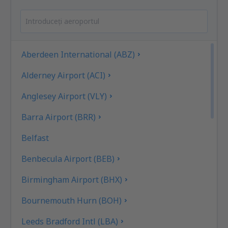
Aberdeen International (ABZ)
Alderney Airport (ACI)
Anglesey Airport (VLY)
Barra Airport (BRR)
Belfast
Benbecula Airport (BEB)
Birmingham Airport (BHX)
Bournemouth Hurn (BOH)
Leeds Bradford Intl (LBA)