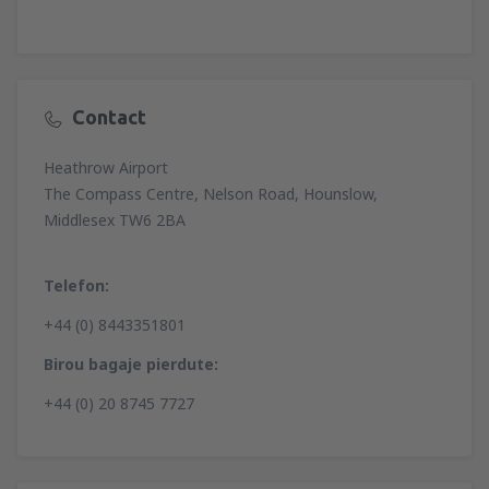
Contact
Heathrow Airport
The Compass Centre, Nelson Road, Hounslow,
Middlesex TW6 2BA
Telefon:
+44 (0) 8443351801
Birou bagaje pierdute:
+44 (0) 20 8745 7727