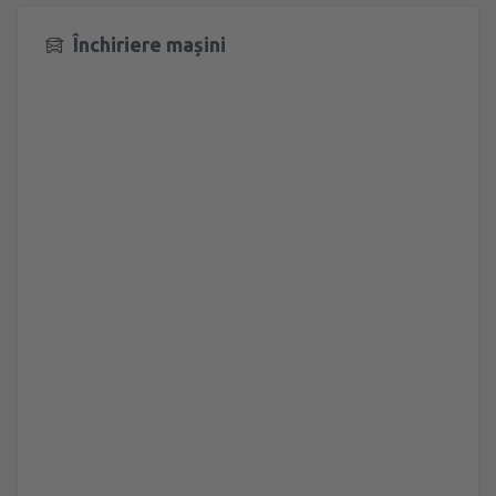
Închiriere mașini