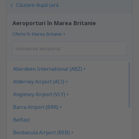
Căutare după țară
Aeroporturi în Marea Britanie
Oferte în Marea Britanie
Aberdeen International (ABZ)
Alderney Airport (ACI)
Anglesey Airport (VLY)
Barra Airport (BRR)
Belfast
Benbecula Airport (BEB)