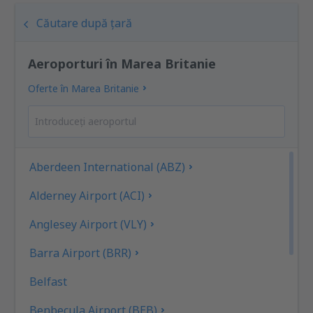
Căutare după țară
Aeroporturi în Marea Britanie
Oferte în Marea Britanie
Aberdeen International (ABZ)
Alderney Airport (ACI)
Anglesey Airport (VLY)
Barra Airport (BRR)
Belfast
Benbecula Airport (BEB)