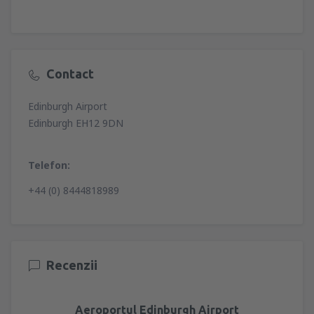
Contact
Edinburgh Airport
Edinburgh EH12 9DN
Telefon:
+44 (0) 8444818989
Recenzii
Aeroportul Edinburgh Airport