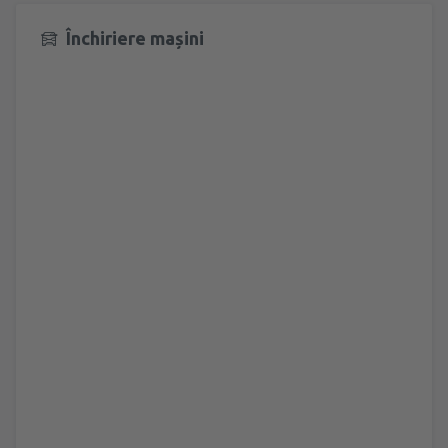
Închiriere mașini