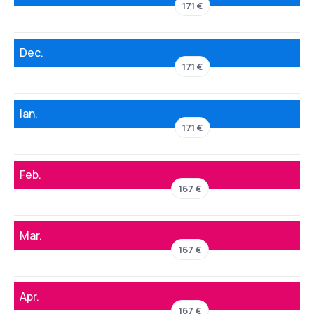
171 €
Dec.
171 €
Ian.
171 €
Feb.
167 €
Mar.
167 €
Apr.
167 €