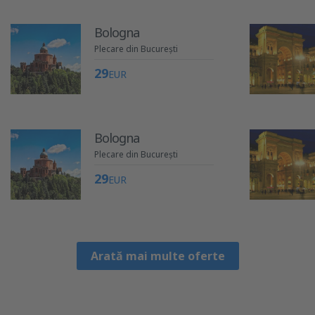
Bologna
Plecare din București
29
EUR
Bologna
Plecare din București
29
EUR
Arată mai multe oferte