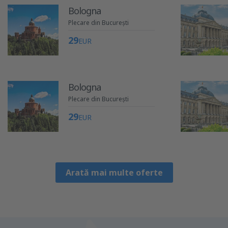
Bologna
Plecare din București
29
EUR
Bologna
Plecare din București
29
EUR
Arată mai multe oferte