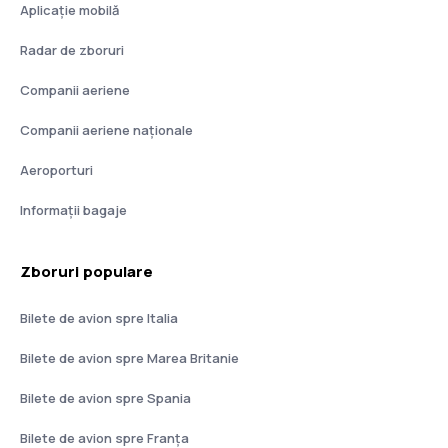
Aplicație mobilă
Radar de zboruri
Companii aeriene
Companii aeriene naţionale
Aeroporturi
Informații bagaje
Zboruri populare
Bilete de avion spre Italia
Bilete de avion spre Marea Britanie
Bilete de avion spre Spania
Bilete de avion spre Franţa