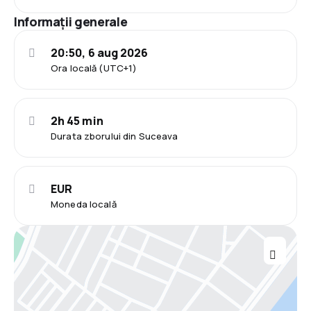
Informații generale
20:50, 6 aug 2026
Ora locală (UTC+1)
2h 45 min
Durata zborului din Suceava
EUR
Moneda locală