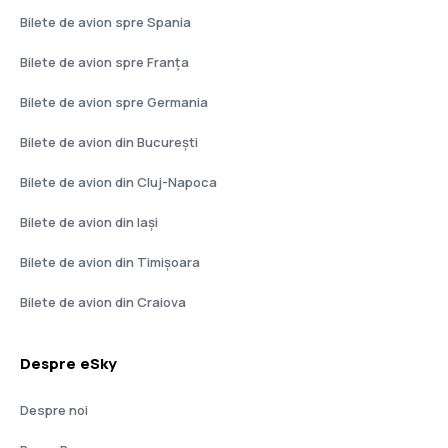
Bilete de avion spre Spania
Bilete de avion spre Franţa
Bilete de avion spre Germania
Bilete de avion din București
Bilete de avion din Cluj-Napoca
Bilete de avion din Iași
Bilete de avion din Timișoara
Bilete de avion din Craiova
Despre eSky
Despre noi