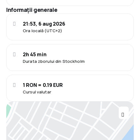
Informații generale
21:53, 6 aug 2026
Ora locală (UTC+2)
2h 45 min
Durata zborului din Stockholm
1 RON = 0.19 EUR
Cursul valutar