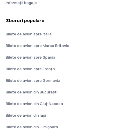
Informații bagaje
Zboruri populare
Bilete de avion spre Italia
Bilete de avion spre Marea Britanie
Bilete de avion spre Spania
Bilete de avion spre Franţa
Bilete de avion spre Germania
Bilete de avion din București
Bilete de avion din Cluj-Napoca
Bilete de avion din Iași
Bilete de avion din Timișoara