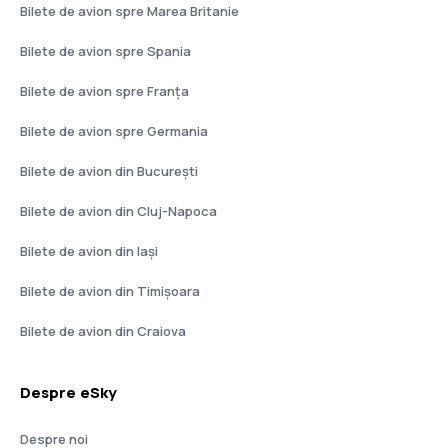
Bilete de avion spre Marea Britanie
Bilete de avion spre Spania
Bilete de avion spre Franţa
Bilete de avion spre Germania
Bilete de avion din București
Bilete de avion din Cluj-Napoca
Bilete de avion din Iași
Bilete de avion din Timișoara
Bilete de avion din Craiova
Despre eSky
Despre noi