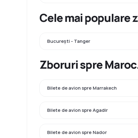
Cele mai populare z
București - Tanger
Zboruri spre Maroc.
Bilete de avion spre Marrakech
Bilete de avion spre Agadir
Bilete de avion spre Nador