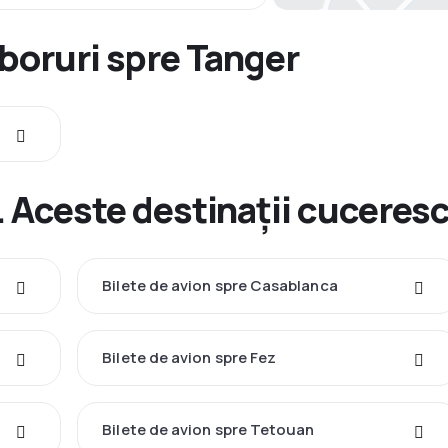
boruri spre Tanger
 Aceste destinații cuceresc 
Bilete de avion spre Casablanca
Bilete de avion spre Fez
Bilete de avion spre Tetouan