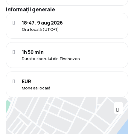
Informații generale
18:47, 9 aug 2026
Ora locală (UTC+1)
1h 50 min
Durata zborului din Eindhoven
EUR
Moneda locală