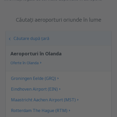
Căutați aeroporturi oriunde în lume
Căutare după țară
Aeroporturi în Olanda
Oferte în Olanda
Groningen Eelde (GRQ)
Eindhoven Airport (EIN)
Maastricht Aachen Airport (MST)
Rotterdam The Hague (RTM)