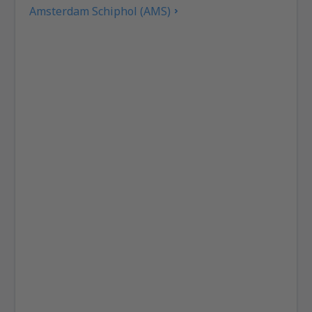
Amsterdam Schiphol (AMS)