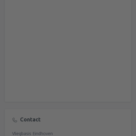
Contact
Vliegbasis Eindhoven