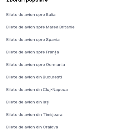
Bilete de avion spre Italia
Bilete de avion spre Marea Britanie
Bilete de avion spre Spania
Bilete de avion spre Franţa
Bilete de avion spre Germania
Bilete de avion din București
Bilete de avion din Cluj-Napoca
Bilete de avion din Iași
Bilete de avion din Timișoara
Bilete de avion din Craiova