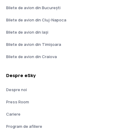
Bilete de avion din București
Bilete de avion din Cluj-Napoca
Bilete de avion din Iași
Bilete de avion din Timișoara
Bilete de avion din Craiova
Despre eSky
Despre noi
Press Room
Cariere
Program de afiliere