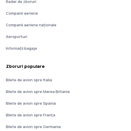
Radar de zboruri
Companii aeriene
Companii aeriene naţionale
Aeroporturi
Informații bagaje
Zboruri populare
Bilete de avion spre Italia
Bilete de avion spre Marea Britanie
Bilete de avion spre Spania
Bilete de avion spre Franţa
Bilete de avion spre Germania