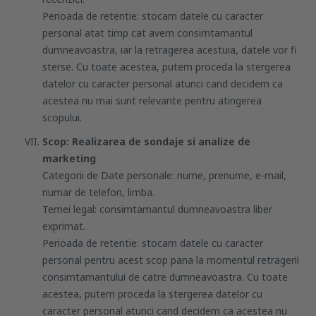
Perioada de retentie: stocam datele cu caracter
personal atat timp cat avem consimtamantul
dumneavoastra, iar la retragerea acestuia, datele vor fi
sterse. Cu toate acestea, putem proceda la stergerea
datelor cu caracter personal atunci cand decidem ca
acestea nu mai sunt relevante pentru atingerea
scopului.
Scop: Realizarea de sondaje si analize de
marketing
Categorii de Date personale: nume, prenume, e-mail,
numar de telefon, limba.
Temei legal: consimtamantul dumneavoastra liber
exprimat.
Perioada de retentie: stocam datele cu caracter
personal pentru acest scop pana la momentul retragerii
consimtamantului de catre dumneavoastra. Cu toate
acestea, putem proceda la stergerea datelor cu
caracter personal atunci cand decidem ca acestea nu