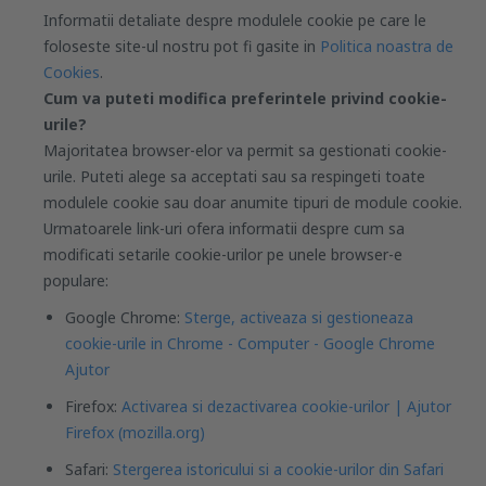
Informatii detaliate despre modulele cookie pe care le
foloseste site-ul nostru pot fi gasite in
Politica noastra de
Cookies
.
Cum va puteti modifica preferintele privind cookie-
urile?
Majoritatea browser-elor va permit sa gestionati cookie-
urile. Puteti alege sa acceptati sau sa respingeti toate
modulele cookie sau doar anumite tipuri de module cookie.
Urmatoarele link-uri ofera informatii despre cum sa
modificati setarile cookie-urilor pe unele browser-e
populare:
Google Chrome:
Sterge, activeaza si gestioneaza
cookie-urile in Chrome - Computer - Google Chrome
Ajutor
Firefox:
Activarea si dezactivarea cookie-urilor | Ajutor
Firefox (mozilla.org)
Safari:
Stergerea istoricului si a cookie-urilor din Safari