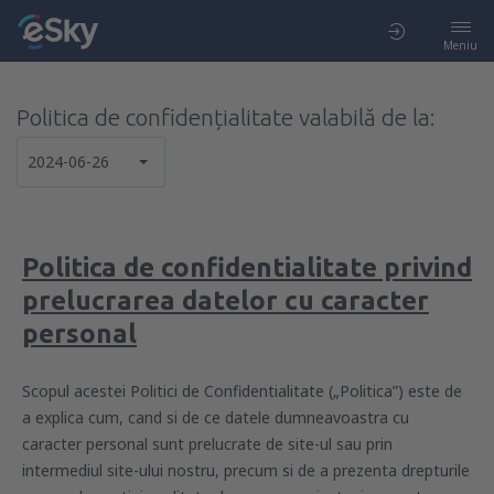
Meniu
Politica de confidențialitate valabilă de la:
2024-06-26
Politica de confidentialitate privind
prelucrarea datelor cu caracter
personal
Scopul acestei Politici de Confidentialitate („Politica”) este de
a explica cum, cand si de ce datele dumneavoastra cu
caracter personal sunt prelucrate de site-ul sau prin
intermediul site-ului nostru, precum si de a prezenta drepturile