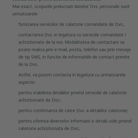
Mai exact, scopurile prelucrarii datelor Dvs. personale sunt
urmatoarele:
furnizarea serviciilor de calatorie comandate de Dvs.;
contactarea Dvs. in legatura cu serviciile comandate /
achizitionate de la noi. Modalitatea de contactare se
poate realiza prin e-mail, posta, telefon sau prin mesaje
de tip SMS, in functie de informatiile de contact primite
de la Dvs.
Astfel, va putem contacta in legatura cu urmatoarele
aspecte:
pentru stabilirea detaliilor privind serviciile de calatorie
achizitionate de Dvs.;
pentru confirmarea de catre Dvs. a detaliilor calatoriei;
pentru oferirea diverselor informatii si detalii utile privind
calatoria achizitionata de Dvs.;