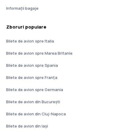
Informații bagaje
Zboruri populare
Bilete de avion spre Italia
Bilete de avion spre Marea Britanie
Bilete de avion spre Spania
Bilete de avion spre Franţa
Bilete de avion spre Germania
Bilete de avion din București
Bilete de avion din Cluj-Napoca
Bilete de avion din Iași