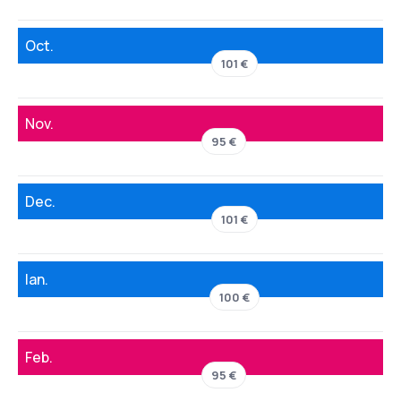
Oct.
101 €
Nov.
95 €
Dec.
101 €
Ian.
100 €
Feb.
95 €