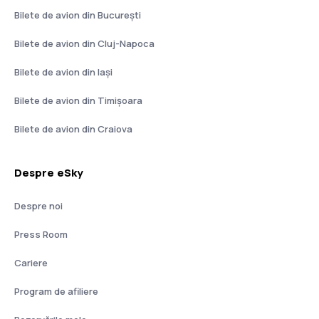
Bilete de avion din București
Bilete de avion din Cluj-Napoca
Bilete de avion din Iași
Bilete de avion din Timișoara
Bilete de avion din Craiova
Despre eSky
Despre noi
Press Room
Cariere
Program de afiliere