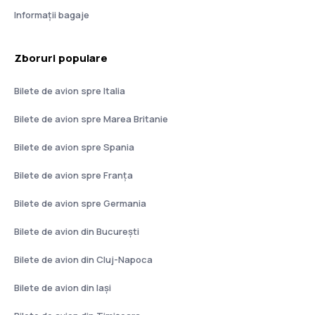
Informații bagaje
Zboruri populare
Bilete de avion spre Italia
Bilete de avion spre Marea Britanie
Bilete de avion spre Spania
Bilete de avion spre Franţa
Bilete de avion spre Germania
Bilete de avion din București
Bilete de avion din Cluj-Napoca
Bilete de avion din Iași