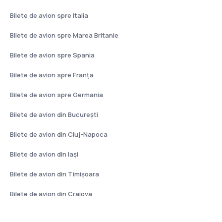
Bilete de avion spre Italia
Bilete de avion spre Marea Britanie
Bilete de avion spre Spania
Bilete de avion spre Franţa
Bilete de avion spre Germania
Bilete de avion din București
Bilete de avion din Cluj-Napoca
Bilete de avion din Iași
Bilete de avion din Timișoara
Bilete de avion din Craiova