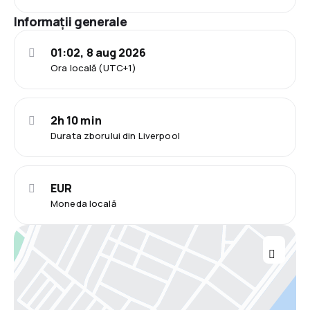
Informații generale
01:02, 8 aug 2026
Ora locală (UTC+1)
2h 10 min
Durata zborului din Liverpool
EUR
Moneda locală