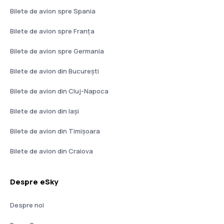
Bilete de avion spre Spania
Bilete de avion spre Franţa
Bilete de avion spre Germania
Bilete de avion din București
Bilete de avion din Cluj-Napoca
Bilete de avion din Iași
Bilete de avion din Timișoara
Bilete de avion din Craiova
Despre eSky
Despre noi