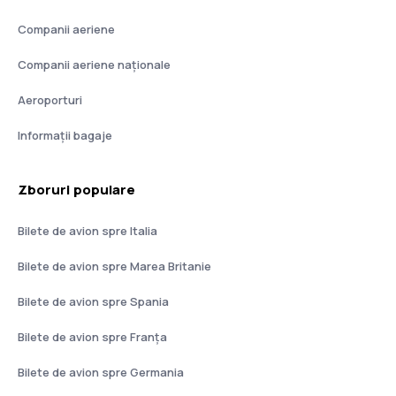
Companii aeriene
Companii aeriene naţionale
Aeroporturi
Informații bagaje
Zboruri populare
Bilete de avion spre Italia
Bilete de avion spre Marea Britanie
Bilete de avion spre Spania
Bilete de avion spre Franţa
Bilete de avion spre Germania