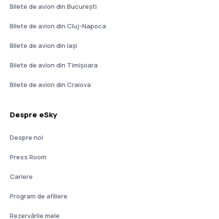
Bilete de avion din București
Bilete de avion din Cluj-Napoca
Bilete de avion din Iași
Bilete de avion din Timișoara
Bilete de avion din Craiova
Despre eSky
Despre noi
Press Room
Cariere
Program de afiliere
Rezervările mele