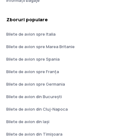
Informații bagaje
Zboruri populare
Bilete de avion spre Italia
Bilete de avion spre Marea Britanie
Bilete de avion spre Spania
Bilete de avion spre Franţa
Bilete de avion spre Germania
Bilete de avion din București
Bilete de avion din Cluj-Napoca
Bilete de avion din Iași
Bilete de avion din Timișoara