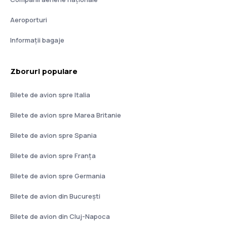
Aeroporturi
Informații bagaje
Zboruri populare
Bilete de avion spre Italia
Bilete de avion spre Marea Britanie
Bilete de avion spre Spania
Bilete de avion spre Franţa
Bilete de avion spre Germania
Bilete de avion din București
Bilete de avion din Cluj-Napoca