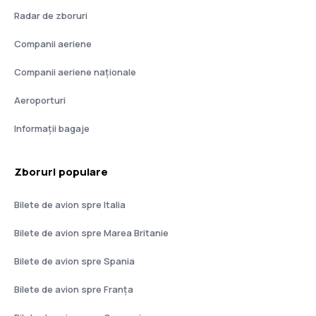
Radar de zboruri
Companii aeriene
Companii aeriene naţionale
Aeroporturi
Informații bagaje
Zboruri populare
Bilete de avion spre Italia
Bilete de avion spre Marea Britanie
Bilete de avion spre Spania
Bilete de avion spre Franţa