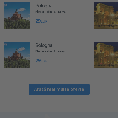
Bologna
Plecare din București
29
EUR
Bologna
Plecare din București
29
EUR
Arată mai multe oferte