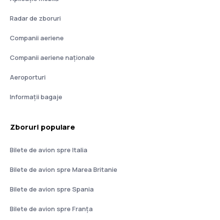
Radar de zboruri
Companii aeriene
Companii aeriene naţionale
Aeroporturi
Informații bagaje
Zboruri populare
Bilete de avion spre Italia
Bilete de avion spre Marea Britanie
Bilete de avion spre Spania
Bilete de avion spre Franţa