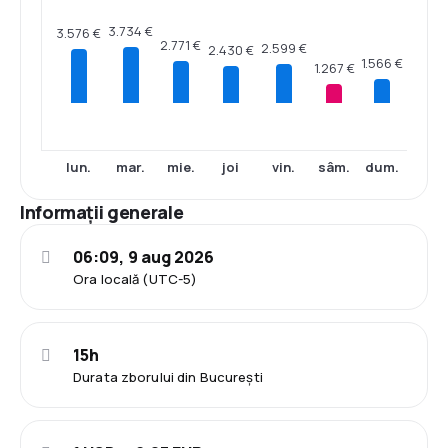
3.734 €
3.576 €
2.771 €
2.599 €
2.430 €
1.566 €
1.267 €
lun.
mar.
mie.
joi
vin.
sâm.
dum.
Informații generale
06:09, 9 aug 2026
Ora locală (UTC-5)
15h
Durata zborului din București