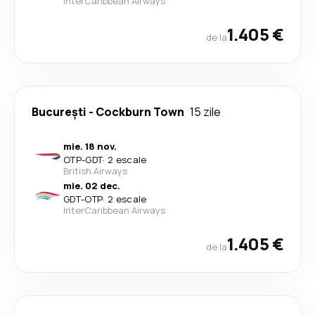
InterCaribbean Airways
1.405 €
de la
București
-
Cockburn Town
15 zile
mie. 18 nov.
OTP
-
GDT
·
2 escale
British Airways
mie. 02 dec.
GDT
-
OTP
·
2 escale
InterCaribbean Airways
1.405 €
de la