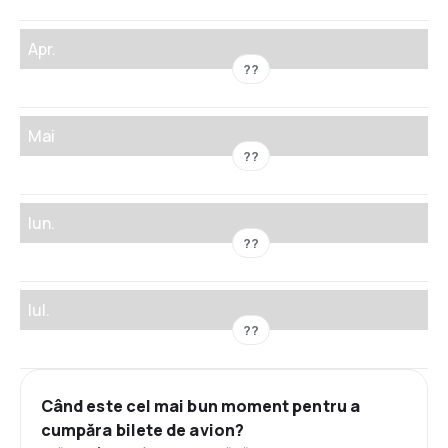
Apr.
??
Mai
??
Iun.
??
Iul.
??
Când este cel mai bun moment pentru a
cumpăra bilete de avion?