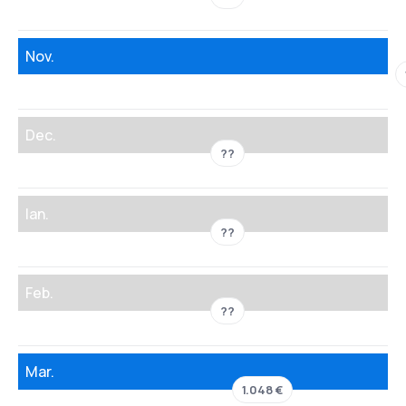
Nov.
Dec.
??
Ian.
??
Feb.
??
Mar.
1.048 €