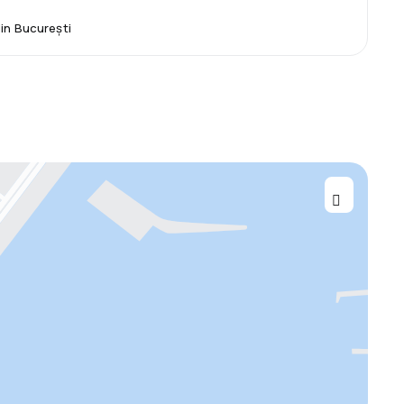
din București