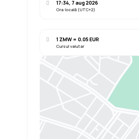
17:34, 7 aug 2026
Ora locală (UTC+2)
1 ZMW = 0.05 EUR
Cursul valutar