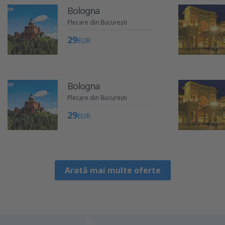
Bologna
Plecare din București
29
EUR
Bologna
Plecare din București
29
EUR
Arată mai multe oferte