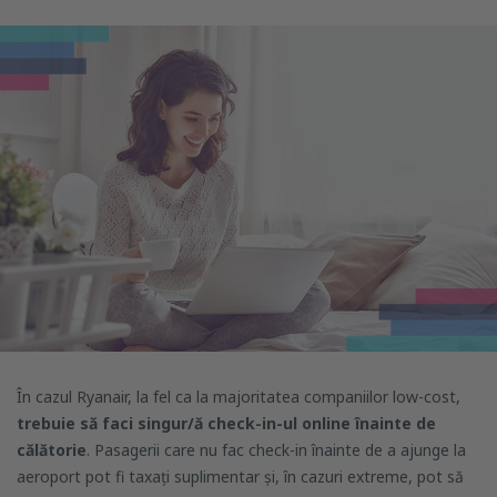
În cazul Ryanair, la fel ca la majoritatea companiilor low-cost,
trebuie să faci singur/ă check-in-ul online înainte de
călătorie
. Pasagerii care nu fac check-in înainte de a ajunge la
aeroport pot fi taxați suplimentar și, în cazuri extreme, pot să